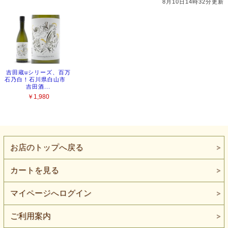
お店のトップへ戻る
カートを見る
マイページへログイン
ご利用案内