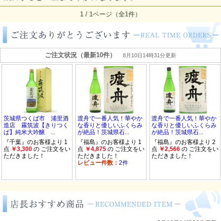
1 / 1ページ（全1件）