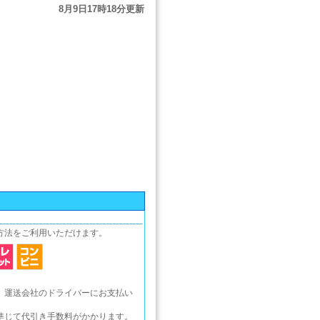
方法をご利用いただけます。
、運送会社のドライバーにお支払い
準じて代引き手数料がかかります。