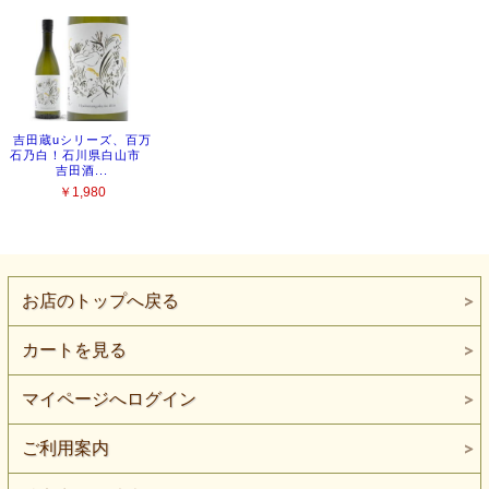
お店のトップへ戻る
カートを見る
マイページへログイン
ご利用案内