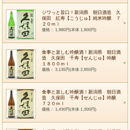
ジワっと旨口！新潟県 朝日酒造 久
保田 紅寿【こうじゅ】純米吟醸 ７
２０ｍｌ
価格： 1,980円(本体 1,800円)
食事と楽しむ吟醸酒！新潟県 朝日酒
造 久保田 千寿【せんじゅ】吟醸
１８００ｍｌ
価格： 3,135円(本体 2,850円)
食事と楽しむ吟醸酒！新潟県 朝日酒
造 久保田 千寿【せんじゅ】吟醸
７２０ｍｌ
価格： 1,430円(本体 1,300円)