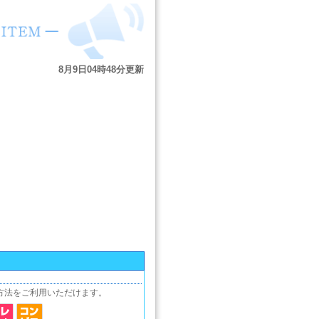
方法をご利用いただけます。