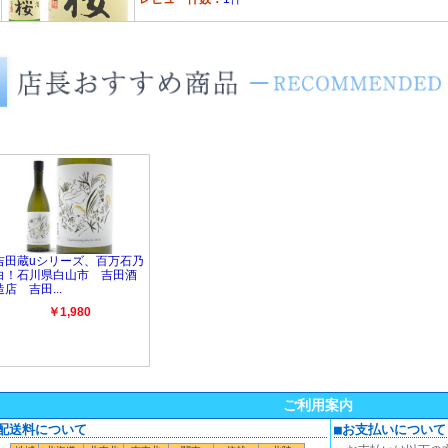
ご利用案内
■配送料について
■お支払いについて