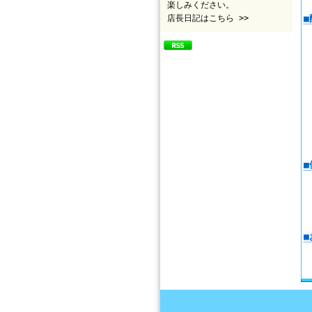
楽しみください。
店長日記はこちら >>