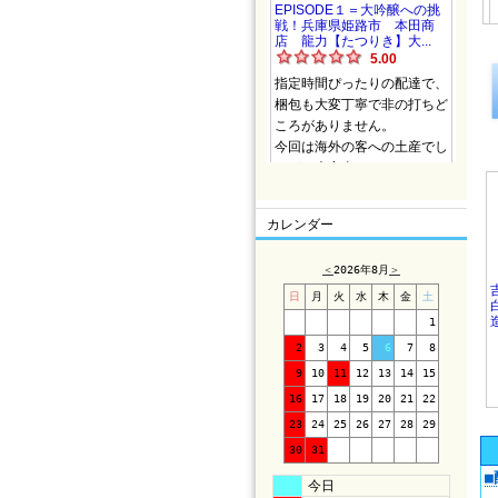
カレンダー
＜
2026年8月
＞
日
月
火
水
木
金
土
1
2
3
4
5
6
7
8
9
10
11
12
13
14
15
16
17
18
19
20
21
22
23
24
25
26
27
28
29
30
31
今日