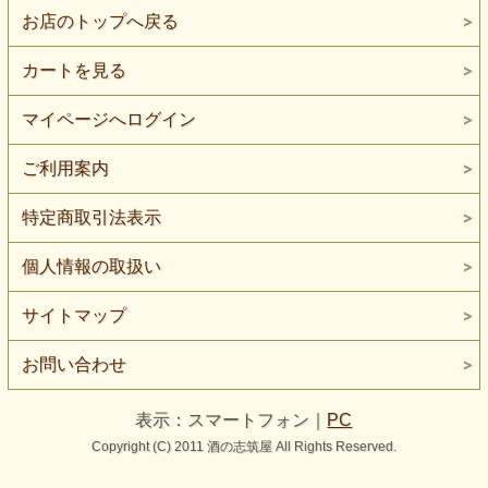
お店のトップへ戻る
カートを見る
マイページへログイン
ご利用案内
特定商取引法表示
個人情報の取扱い
サイトマップ
お問い合わせ
表示：スマートフォン｜
PC
Copyright (C) 2011 酒の志筑屋 All Rights Reserved.