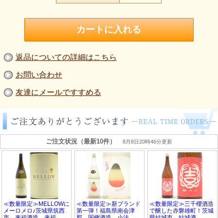
返品についての詳細はこちら
お問い合わせ
友達にメールですすめる