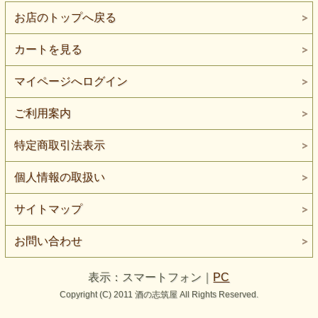
お店のトップへ戻る
カートを見る
マイページへログイン
ご利用案内
特定商取引法表示
個人情報の取扱い
サイトマップ
お問い合わせ
表示：スマートフォン｜
PC
Copyright (C) 2011 酒の志筑屋 All Rights Reserved.