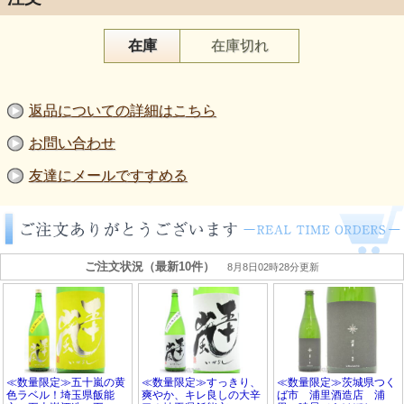
在庫
在庫切れ
返品についての詳細はこちら
お問い合わせ
友達にメールですすめる