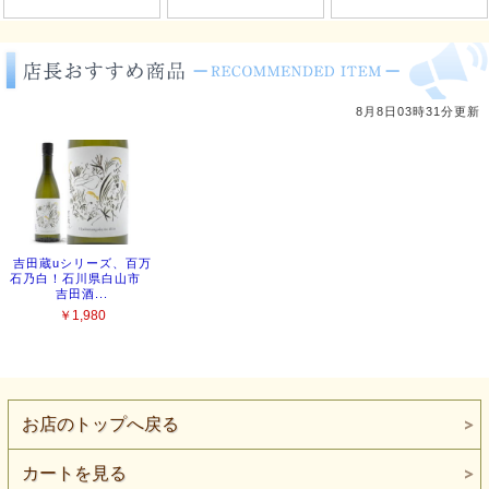
お店のトップへ戻る
カートを見る