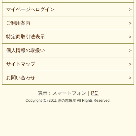
マイページへログイン
ご利用案内
特定商取引法表示
個人情報の取扱い
サイトマップ
お問い合わせ
表示：スマートフォン｜
PC
Copyright (C) 2011 酒の志筑屋 All Rights Reserved.