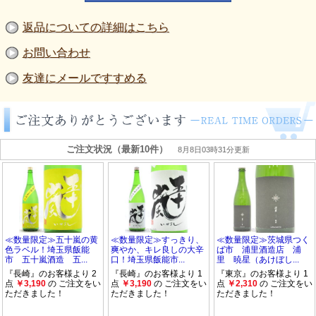
返品についての詳細はこちら
お問い合わせ
友達にメールですすめる