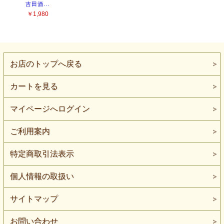
お店のトップへ戻る
カートを見る
マイページへログイン
ご利用案内
特定商取引法表示
個人情報の取扱い
サイトマップ
お問い合わせ