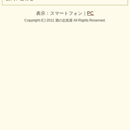
表示：スマートフォン｜
PC
Copyright (C) 2011 酒の志筑屋 All Rights Reserved.