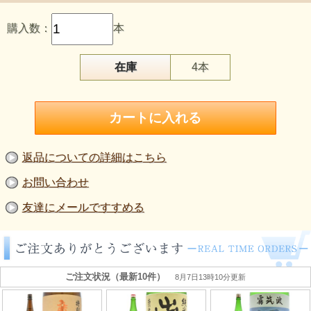
購入数：
本
在庫
4本
返品についての詳細はこちら
お問い合わせ
友達にメールですすめる