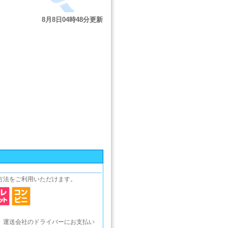
方法をご利用いただけます。
、運送会社のドライバーにお支払い