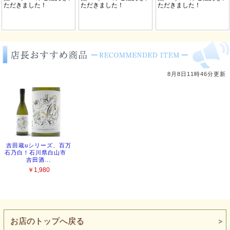
お店のトップへ戻る