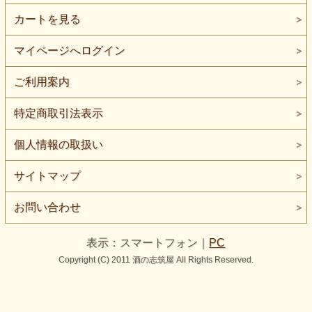
カートを見る
マイページへログイン
ご利用案内
特定商取引法表示
個人情報の取扱い
サイトマップ
お問い合わせ
表示：スマートフォン｜
PC
Copyright (C) 2011 酒の志筑屋 All Rights Reserved.