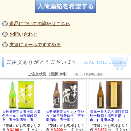
返品についての詳細はこちら
お問い合わせ
友達にメールですすめる