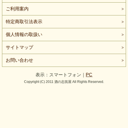
ご利用案内
特定商取引法表示
個人情報の取扱い
サイトマップ
お問い合わせ
表示：スマートフォン｜
PC
Copyright (C) 2011 酒の志筑屋 All Rights Reserved.