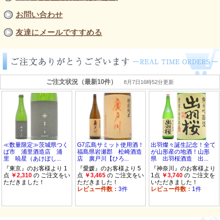
お問い合わせ
友達にメールですすめる