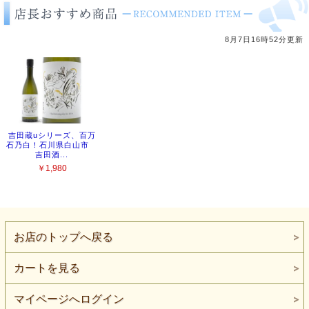
お店のトップへ戻る
カートを見る
マイページへログイン