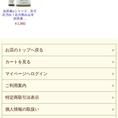
お店のトップへ戻る
カートを見る
マイページへログイン
ご利用案内
特定商取引法表示
個人情報の取扱い