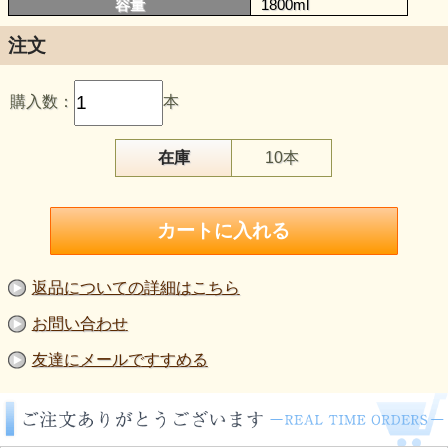
容量
1800ml
注文
購入数：
本
在庫
10本
返品についての詳細はこちら
お問い合わせ
友達にメールですすめる