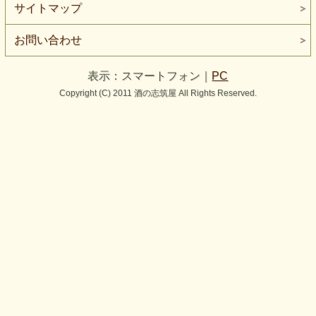
サイトマップ
お問い合わせ
表示：スマートフォン｜
PC
Copyright (C) 2011 酒の志筑屋 All Rights Reserved.