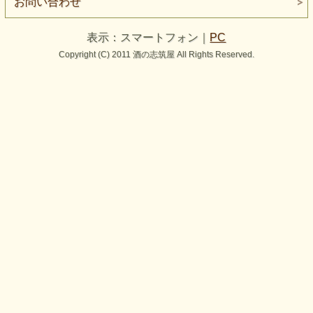
お問い合わせ
表示：スマートフォン｜
PC
Copyright (C) 2011 酒の志筑屋 All Rights Reserved.