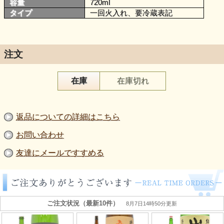
容量
720ml
タイプ
一回火入れ、要冷蔵表記
注文
在庫
在庫切れ
返品についての詳細はこちら
お問い合わせ
友達にメールですすめる