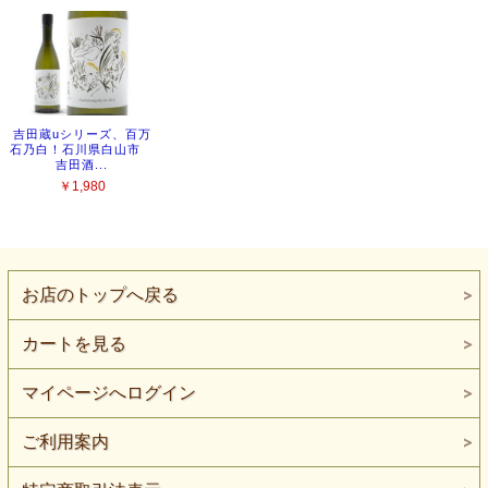
お店のトップへ戻る
カートを見る
マイページへログイン
ご利用案内