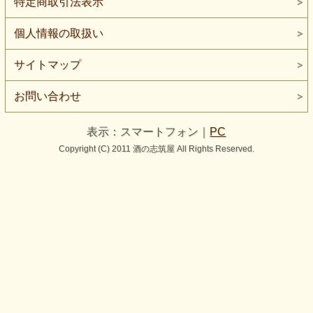
特定商取引法表示
個人情報の取扱い
サイトマップ
お問い合わせ
表示：スマートフォン｜
PC
Copyright (C) 2011 酒の志筑屋 All Rights Reserved.