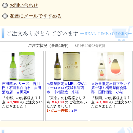
お問い合わせ
友達にメールですすめる