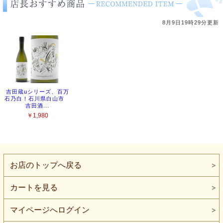
お店のトップへ戻る
カートを見る
マイページへログイン