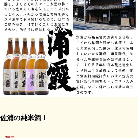
佐浦の純米酒！