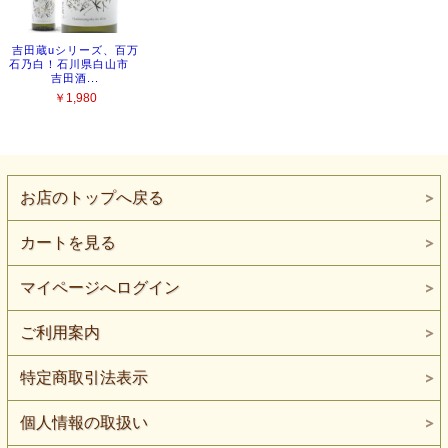
お店のトップへ戻る
カートを見る
マイページへログイン
ご利用案内
特定商取引法表示
個人情報の取扱い