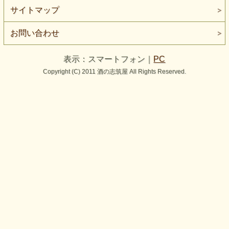
サイトマップ
お問い合わせ
表示：スマートフォン｜
PC
Copyright (C) 2011 酒の志筑屋 All Rights Reserved.