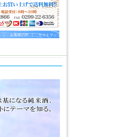
｜
お客様の声
｜
サイトマップ